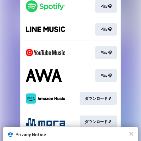
Play🎧
Play🎧
Play🎧
Play🎧
ダウンロード🎵
ダウンロード🎵
Privacy Notice