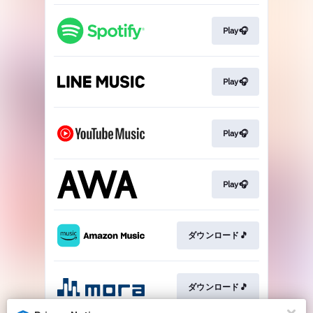
Play🎧
Play🎧
Play🎧
Play🎧
ダウンロード🎵
ダウンロード🎵