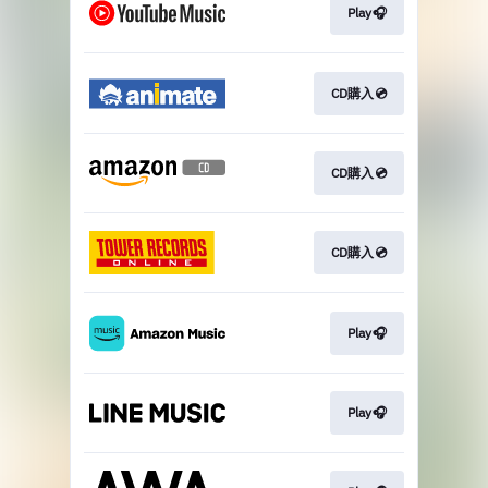
Play🎧
CD購入💿
CD購入💿
CD購入💿
Play🎧
Play🎧