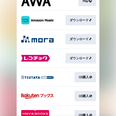
Play🎧
ダウンロード🎵
ダウンロード🎵
ダウンロード🎵
CD購入💿
CD購入💿
CD購入💿