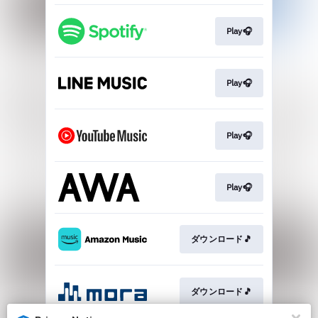
Play🎧
Play🎧
Play🎧
Play🎧
ダウンロード🎵
ダウンロード🎵