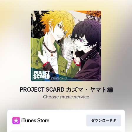
PROJECT SCARD カズマ・ヤマト編
Choose music service
ダウンロード🎵