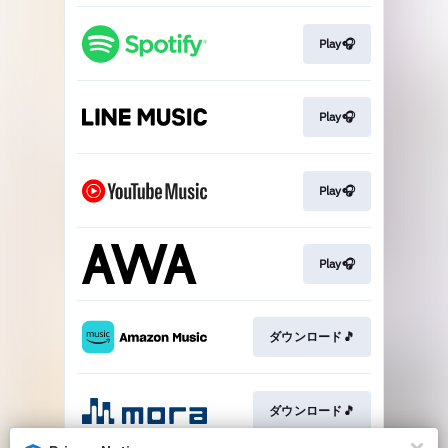
Play🎧
Play🎧
Play🎧
Play🎧
ダウンロード🎵
ダウンロード🎵