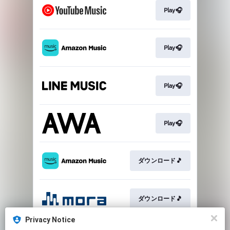
Play🎧
Play🎧
Play🎧
Play🎧
ダウンロード🎵
ダウンロード🎵
Privacy Notice