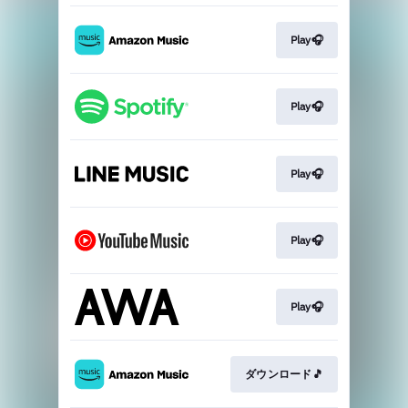
Play🎧
Play🎧
Play🎧
Play🎧
Play🎧
ダウンロード🎵