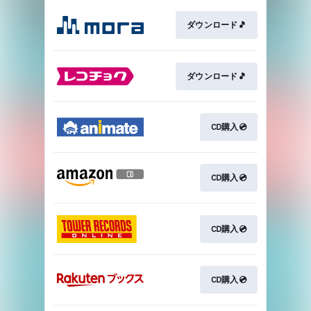
ダウンロード🎵
ダウンロード🎵
CD購入💿
CD購入💿
CD購入💿
CD購入💿