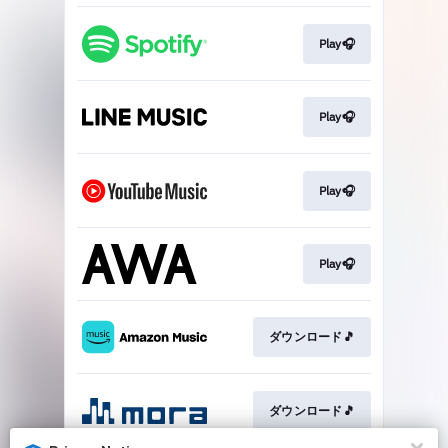
Play🎧
Play🎧
Play🎧
Play🎧
ダウンロード🎵
ダウンロード🎵