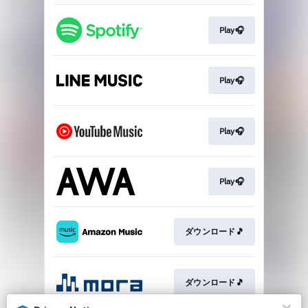
Play🎧
Play🎧
Play🎧
Play🎧
ダウンロード🎵
ダウンロード🎵