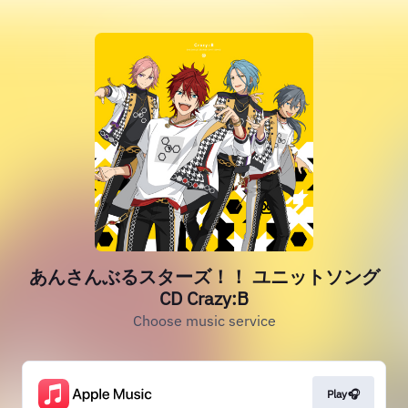
あんさんぶるスターズ！！ ユニットソング
CD Crazy:B
Choose music service
Play🎧