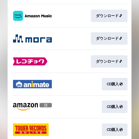
ダウンロード🎵
ダウンロード🎵
ダウンロード🎵
CD購入💿
CD購入💿
CD購入💿