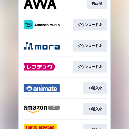
Play🎧
ダウンロード🎵
ダウンロード🎵
ダウンロード🎵
CD購入💿
CD購入💿