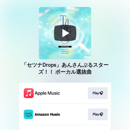
「セツナDrops」あんさんぶるスター
ズ！！ ボーカル選抜曲
Play🎧
Play🎧