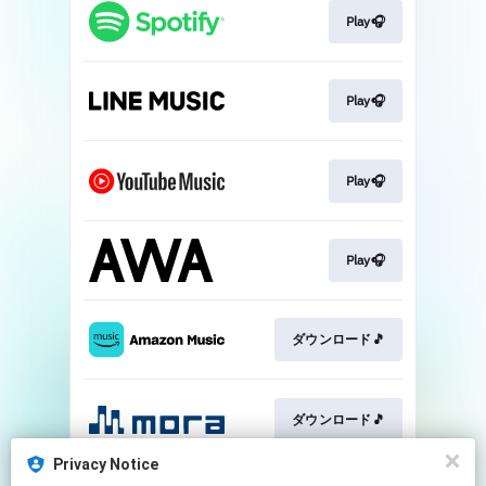
Play🎧
Play🎧
Play🎧
Play🎧
ダウンロード🎵
ダウンロード🎵
Privacy Notice