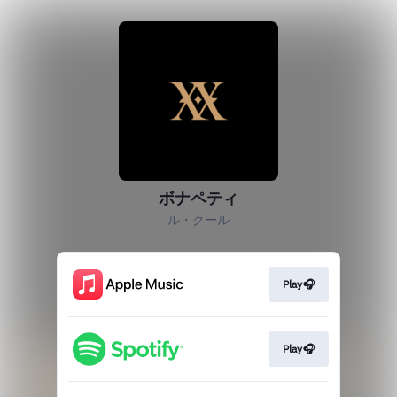
ボナペティ
ル・クール
Play🎧
Play🎧