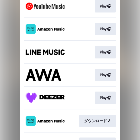
Play🎧
Play🎧
Play🎧
Play🎧
Play🎧
ダウンロード🎵