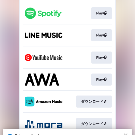
Play🎧
Play🎧
Play🎧
Play🎧
ダウンロード🎵
ダウンロード🎵